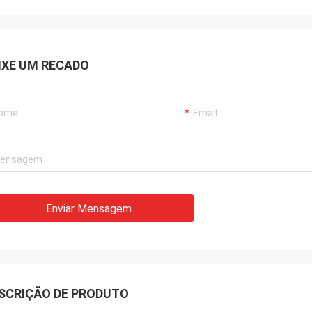
IXE UM RECADO
Enviar Mensagem
SCRIÇÃO DE PRODUTO