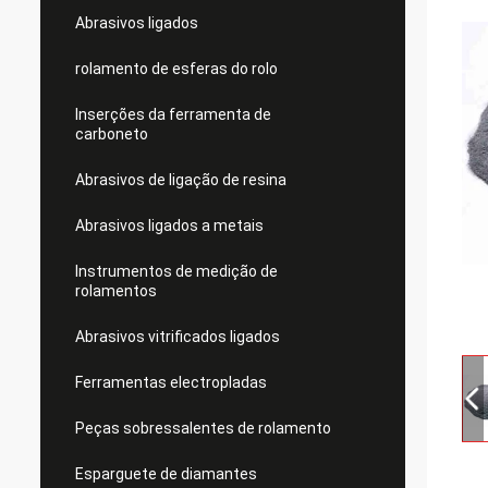
Abrasivos ligados
rolamento de esferas do rolo
Inserções da ferramenta de
carboneto
Abrasivos de ligação de resina
Abrasivos ligados a metais
Instrumentos de medição de
rolamentos
Abrasivos vitrificados ligados
Ferramentas electropladas
Peças sobressalentes de rolamento
Esparguete de diamantes