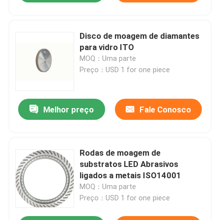
Disco de moagem de diamantes
para vidro ITO
MOQ：Uma parte
Preço：USD 1 for one piece
Melhor preço
Fale Conosco
Rodas de moagem de
substratos LED Abrasivos
ligados a metais ISO14001
MOQ：Uma parte
Preço：USD 1 for one piece