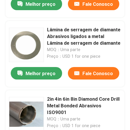
Melhor preço
Fale Conosco
Lâmina de serragem de diamante
Abrasivos ligados a metal
Lâmina de serragem de diamante
MOQ：Uma parte
Preço：USD 1 for one piece
Melhor preço
Fale Conosco
2in 4in 6in 8in Diamond Core Drill
Metal Bonded Abrasivos
ISO9001
MOQ：Uma parte
Preço：USD 1 for one piece