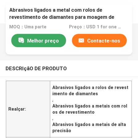
Abrasivos ligados a metal com rolos de
revestimento de diamantes para moagem de
formas de alta precisão
MOQ：Uma parte
Preço：USD 1 for one piece
Melhor preço
Contacte-nos
DESCRIçãO DE PRODUTO
Abrasivos ligados a rolos de revest
imento de diamantes
,
Abrasivos ligados a metais com rol
Realçar:
os de revestimento
,
Abrasivos ligados a metais de alta
precisão