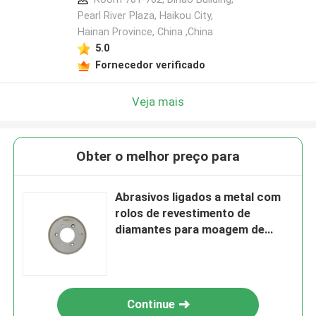
Pearl River Plaza, Haikou City,
Hainan Province, China ,China
5.0
Fornecedor verificado
Veja mais
Obter o melhor preço para
Abrasivos ligados a metal com
rolos de revestimento de
diamantes para moagem de
formas de alta precisão
Continue