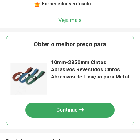
Fornecedor verificado
Veja mais
Obter o melhor preço para
10mm-2850mm Cintos
Abrasivos Revestidos Cintos
Abrasivos de Lixação para Metal
Continue